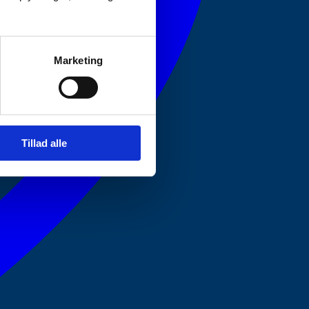
Marketing
Tillad alle