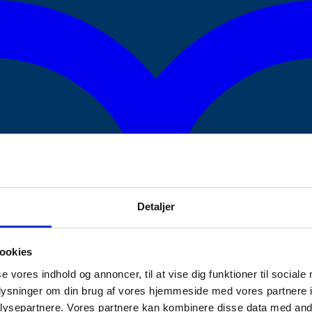
Detaljer
ookies
se vores indhold og annoncer, til at vise dig funktioner til sociale
oplysninger om din brug af vores hjemmeside med vores partnere i
ysepartnere. Vores partnere kan kombinere disse data med andr