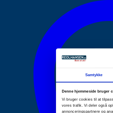
Samtykke
Denne hjemmeside bruger c
Vi bruger cookies til at tilpas
vores trafik. Vi deler også 
annonceringspartnere og anal