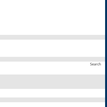
Search