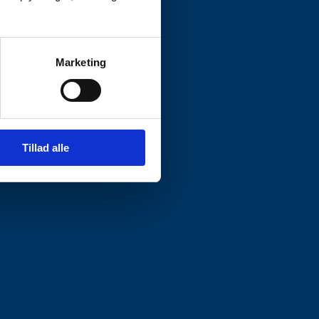
Marketing
Tillad alle