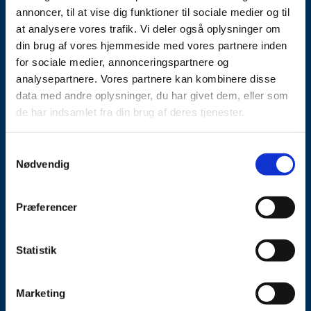
annoncer, til at vise dig funktioner til sociale medier og til
at analysere vores trafik. Vi deler også oplysninger om
din brug af vores hjemmeside med vores partnere inden
for sociale medier, annonceringspartnere og
analysepartnere. Vores partnere kan kombinere disse
data med andre oplysninger, du har givet dem, eller som
de har indsamlet fra din brug af deres tjenester.
Samtykkevalg
Nødvendig
Præferencer
Statistik
Marketing