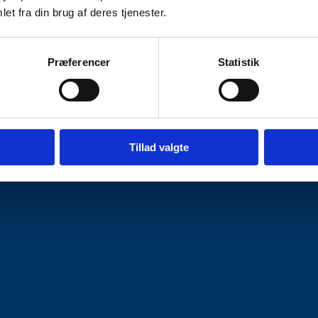
et fra din brug af deres tjenester.
Præferencer
Statistik
Tillad valgte