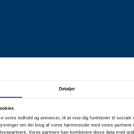
Detaljer
ookies
se vores indhold og annoncer, til at vise dig funktioner til sociale
oplysninger om din brug af vores hjemmeside med vores partnere i
ysepartnere. Vores partnere kan kombinere disse data med andr