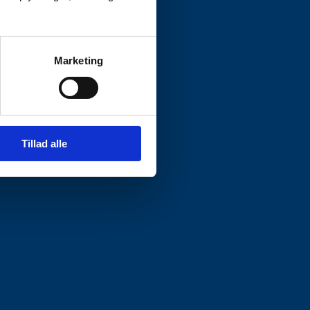
Marketing
Tillad alle