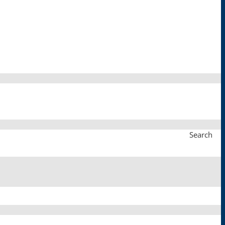
Search