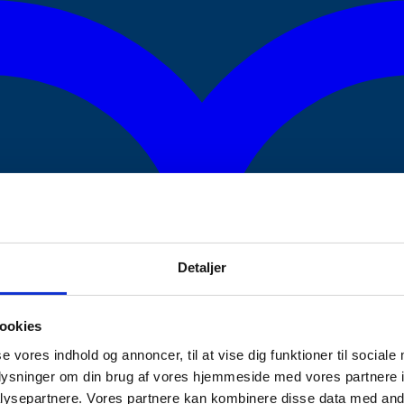
Detaljer
ookies
se vores indhold og annoncer, til at vise dig funktioner til sociale
oplysninger om din brug af vores hjemmeside med vores partnere i
ysepartnere. Vores partnere kan kombinere disse data med andr