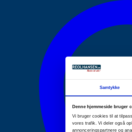
Samtykke
Denne hjemmeside bruger c
Vi bruger cookies til at tilpas
vores trafik. Vi deler også 
annonceringspartnere og anal