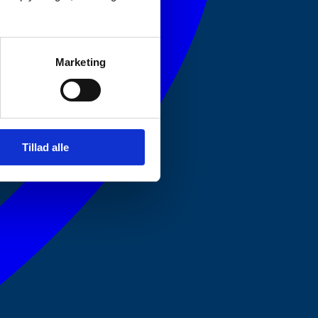
Marketing
Tillad alle