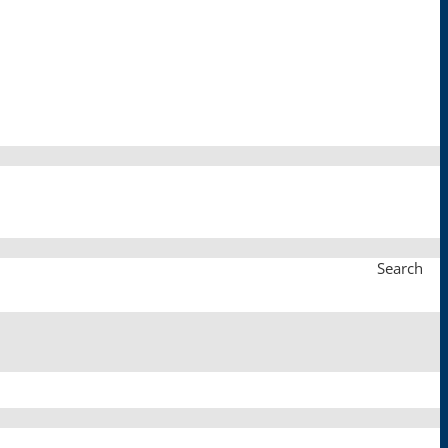
Search