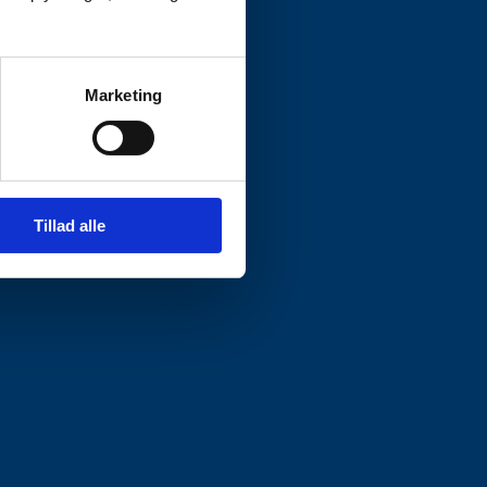
Marketing
Tillad alle