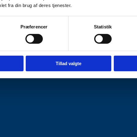
et fra din brug af deres tjenester.
Præferencer
Statistik
Tillad valgte