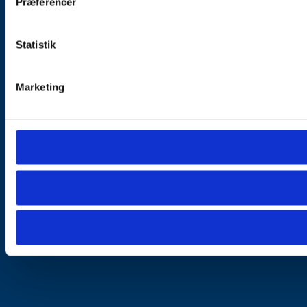
Præferencer
Statistik
Marketing