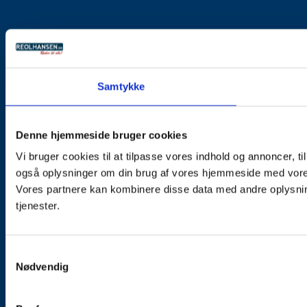
Samtykke
Denne hjemmeside bruger cookies
Vi bruger cookies til at tilpasse vores indhold og annoncer, til 
også oplysninger om din brug af vores hjemmeside med vores
Vores partnere kan kombinere disse data med andre oplysning
tjenester.
Samtykkevalg
Nødvendig