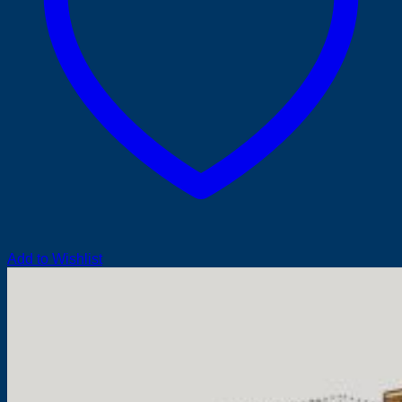
Add to Wishlist