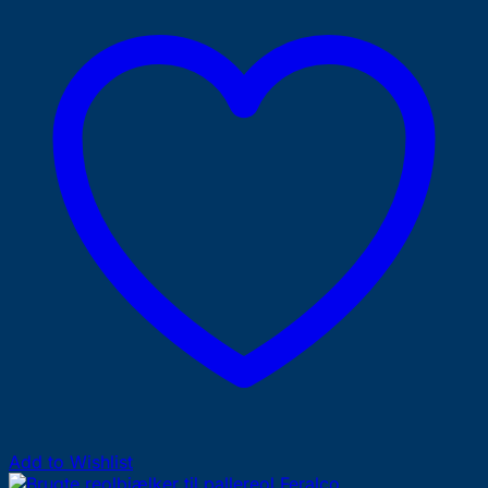
Add to Wishlist