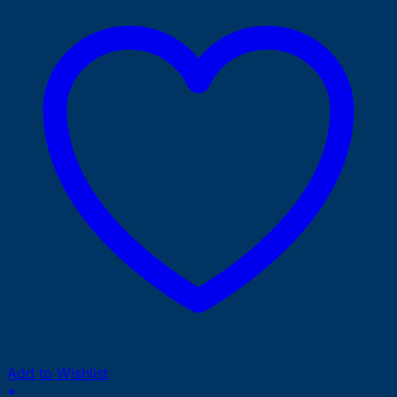
Add to Wishlist
+