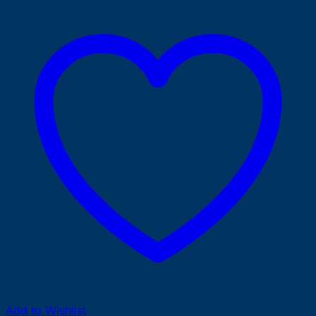
Add to Wishlist