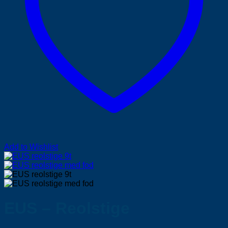
Add to Wishlist
EUS – Reolstige