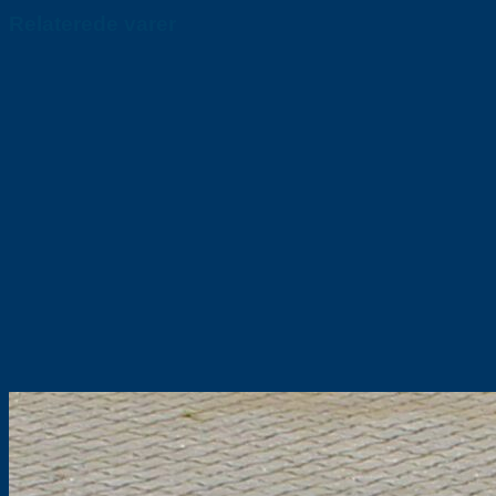
Relaterede varer