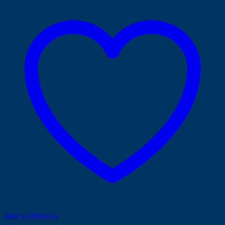
Add to Wishlist