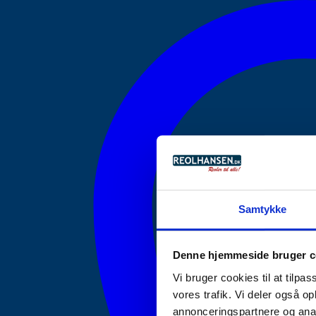
Samtykke
Denne hjemmeside bruger c
Vi bruger cookies til at tilpas
vores trafik. Vi deler også 
annonceringspartnere og anal