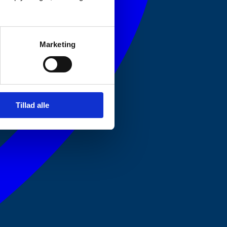
Marketing
Tillad alle