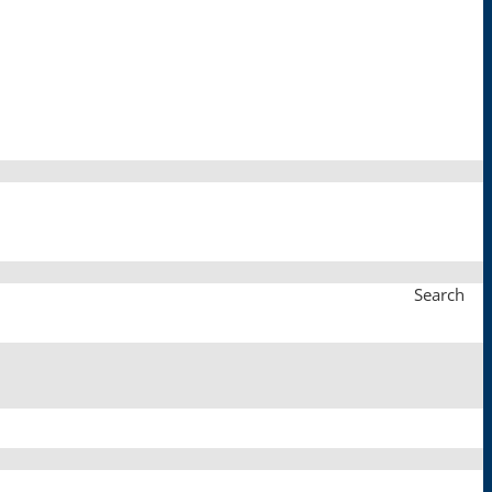
Search