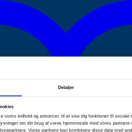
Detaljer
ookies
se vores indhold og annoncer, til at vise dig funktioner til sociale
oplysninger om din brug af vores hjemmeside med vores partnere i
ysepartnere. Vores partnere kan kombinere disse data med andr