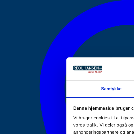
Samtykke
Denne hjemmeside bruger c
Vi bruger cookies til at tilpas
vores trafik. Vi deler også 
annonceringspartnere og anal