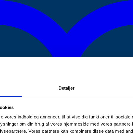
Detaljer
ookies
se vores indhold og annoncer, til at vise dig funktioner til sociale
oplysninger om din brug af vores hjemmeside med vores partnere i
ysepartnere. Vores partnere kan kombinere disse data med andr