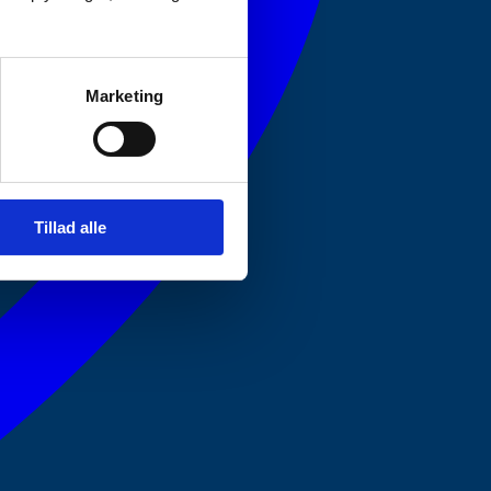
Marketing
Tillad alle