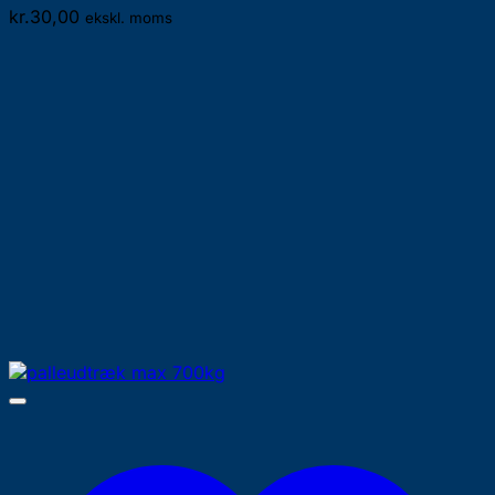
kr.
30,00
ekskl. moms