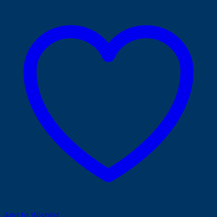
Add to Wishlist