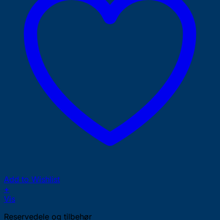
Add to Wishlist
+
Vis
Reservedele og tilbehør