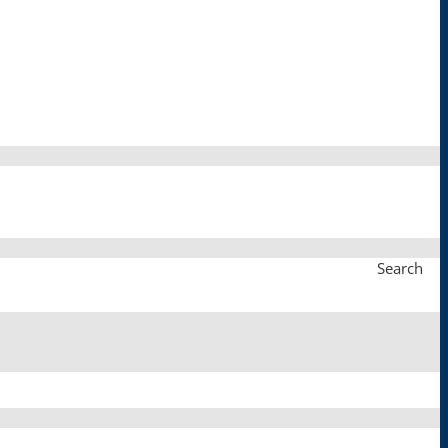
Search