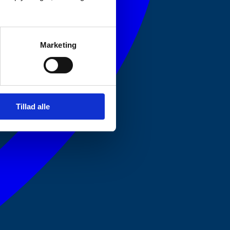
Marketing
Tillad alle