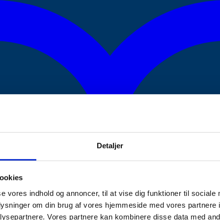
Detaljer
ookies
se vores indhold og annoncer, til at vise dig funktioner til sociale
oplysninger om din brug af vores hjemmeside med vores partnere i
ysepartnere. Vores partnere kan kombinere disse data med andr