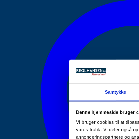
Samtykke
Denne hjemmeside bruger c
Vi bruger cookies til at tilpas
vores trafik. Vi deler også 
annonceringspartnere og anal