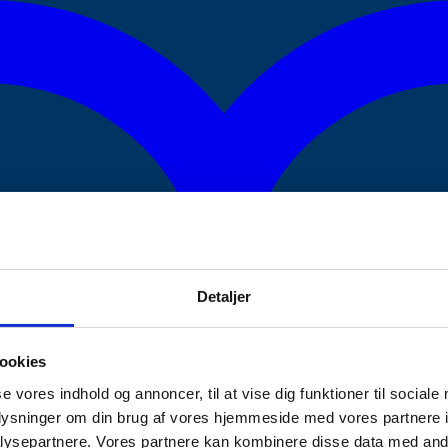
Detaljer
ookies
se vores indhold og annoncer, til at vise dig funktioner til sociale
oplysninger om din brug af vores hjemmeside med vores partnere i
ysepartnere. Vores partnere kan kombinere disse data med andr