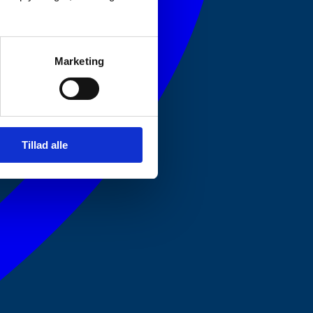
Marketing
Tillad alle