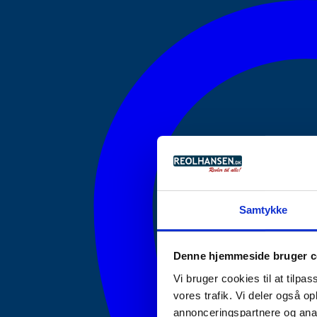
Samtykke
Denne hjemmeside bruger c
Vi bruger cookies til at tilpas
vores trafik. Vi deler også 
annonceringspartnere og anal