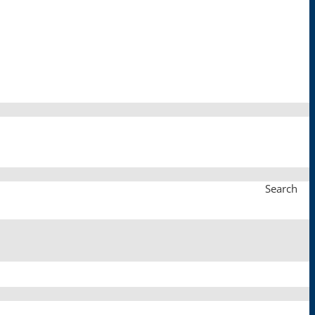
Search