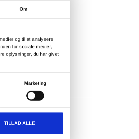
Om
 medier og til at analysere
nden for sociale medier,
e oplysninger, du har givet
Marketing
TILLAD ALLE