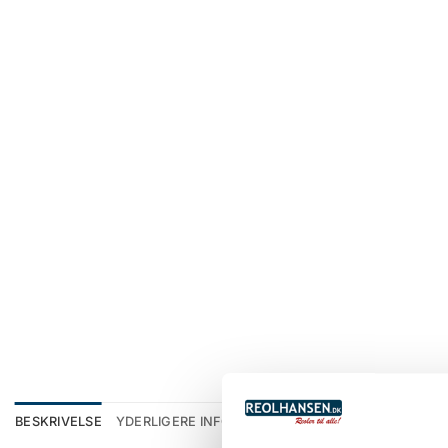
BESKRIVELSE
YDERLIGERE INFORMATION