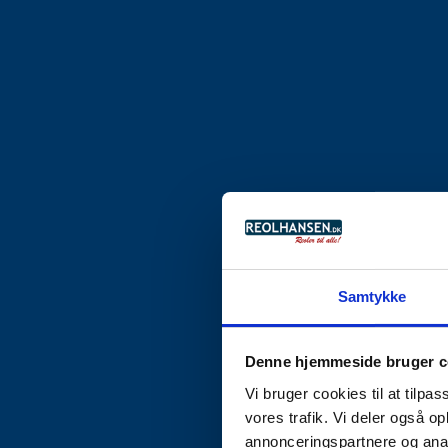
Samtykke
Denne hjemmeside bruger c
Vi bruger cookies til at tilpas
vores trafik. Vi deler også 
annonceringspartnere og anal