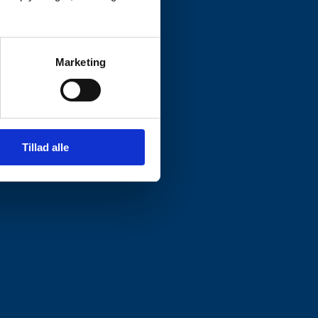
Marketing
Tillad alle