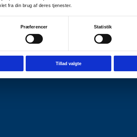
et fra din brug af deres tjenester.
Præferencer
Statistik
Tillad valgte