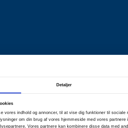
Detaljer
ookies
se vores indhold og annoncer, til at vise dig funktioner til sociale
oplysninger om din brug af vores hjemmeside med vores partnere i
ysepartnere. Vores partnere kan kombinere disse data med andr