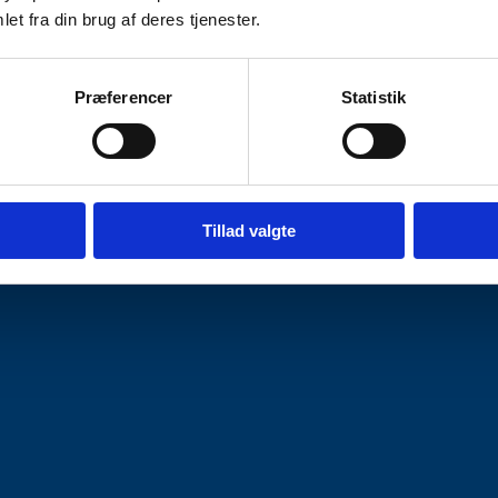
et fra din brug af deres tjenester.
Præferencer
Statistik
Tillad valgte