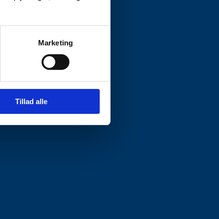
Marketing
Tillad alle