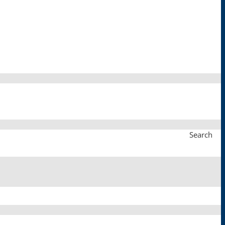
Search