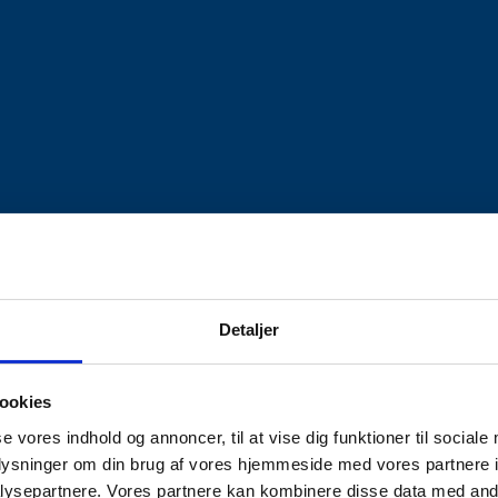
Detaljer
ookies
se vores indhold og annoncer, til at vise dig funktioner til sociale
oplysninger om din brug af vores hjemmeside med vores partnere i
ysepartnere. Vores partnere kan kombinere disse data med andr