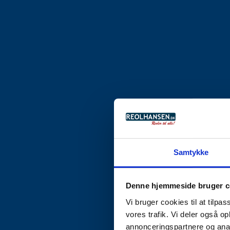
Samtykke
Denne hjemmeside bruger c
Vi bruger cookies til at tilpas
vores trafik. Vi deler også 
annonceringspartnere og anal